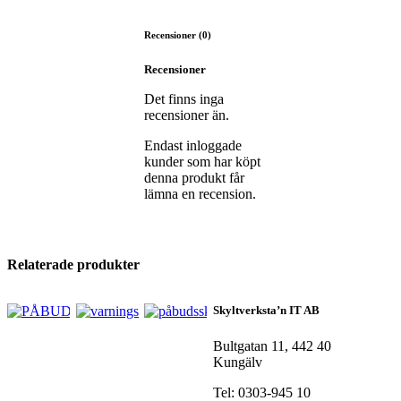
Recensioner (0)
Recensioner
Det finns inga
recensioner än.
Endast inloggade
kunder som har köpt
denna produkt får
lämna en recension.
Relaterade produkter
Skyltverksta’n IT AB
Bultgatan 11, 442 40
Kungälv
Tel: 0303-945 10