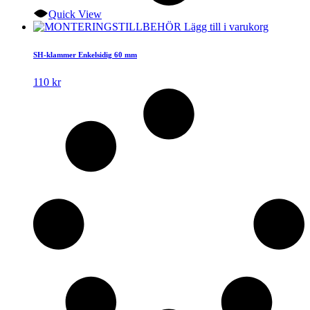
Quick View
Lägg till i varukorg
SH-klammer Enkelsidig 60 mm
110
kr