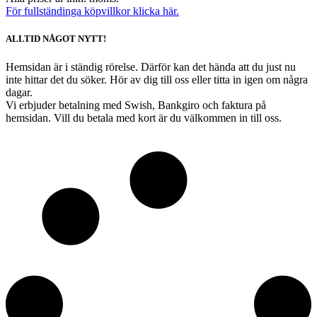
För fullständinga köpvillkor klicka här.
ALLTID NÅGOT NYTT!
Hemsidan är i ständig rörelse. Därför kan det hända att du just nu
inte hittar det du söker. Hör av dig till oss eller titta in igen om några
dagar.
Vi erbjuder betalning med Swish, Bankgiro och faktura på
hemsidan. Vill du betala med kort är du välkommen in till oss.