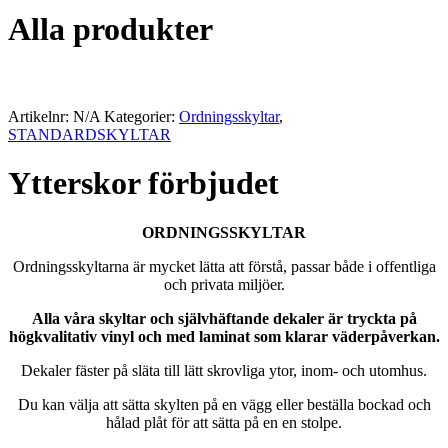
Alla produkter
Artikelnr:
N/A
Kategorier:
Ordningsskyltar
,
STANDARDSKYLTAR
Ytterskor förbjudet
ORDNINGSSKYLTAR
Ordningsskyltarna är mycket lätta att förstå, passar både i offentliga
och privata miljöer.
Alla våra skyltar och självhäftande dekaler är tryckta på
högkvalitativ vinyl och med laminat som klarar väderpåverkan.
Dekaler fäster på släta till lätt skrovliga ytor, inom- och utomhus.
Du kan välja att sätta skylten på en vägg eller beställa bockad och
hålad plåt för att sätta på en en stolpe.