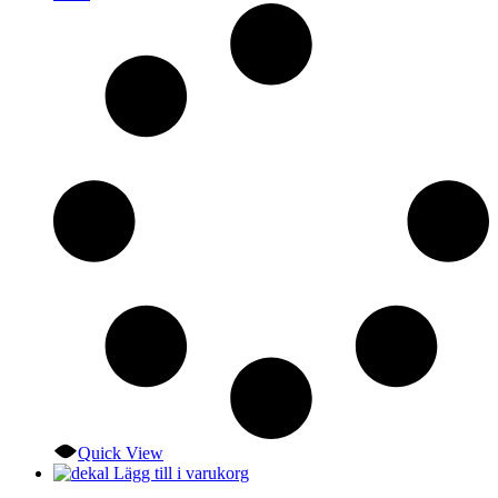
Quick View
Lägg till i varukorg