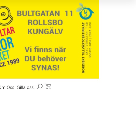
Om Oss
Gilla oss!