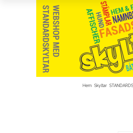
Hem
Skyltar
STANDARDS