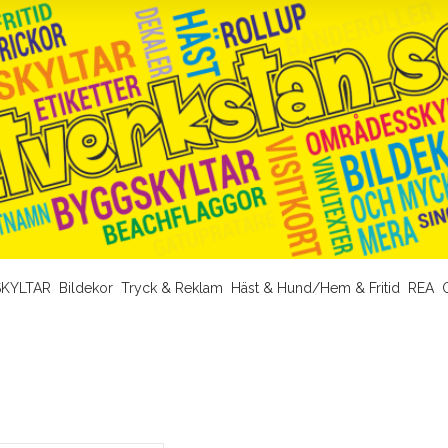
KYLTAR
Bildekor
Tryck & Reklam
Häst & Hund/Hem & Fritid
REA