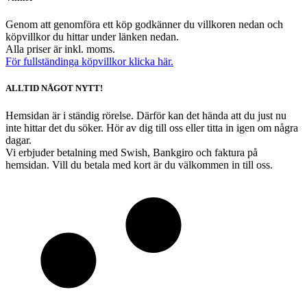
Genom att genomföra ett köp godkänner du villkoren nedan och
köpvillkor du hittar under länken nedan.
Alla priser är inkl. moms.
För fullständinga köpvillkor klicka här.
ALLTID NÅGOT NYTT!
Hemsidan är i ständig rörelse. Därför kan det hända att du just nu
inte hittar det du söker. Hör av dig till oss eller titta in igen om några
dagar.
Vi erbjuder betalning med Swish, Bankgiro och faktura på
hemsidan. Vill du betala med kort är du välkommen in till oss.