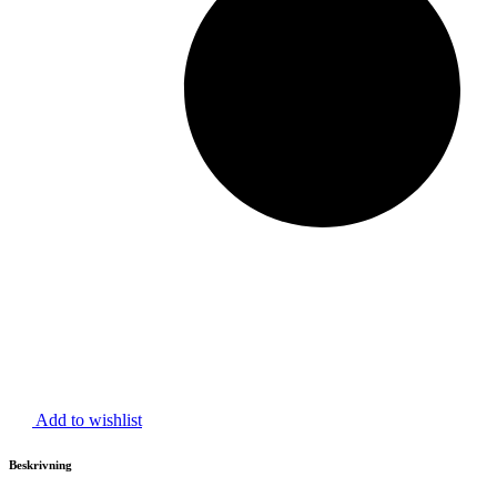
Add to wishlist
Beskrivning