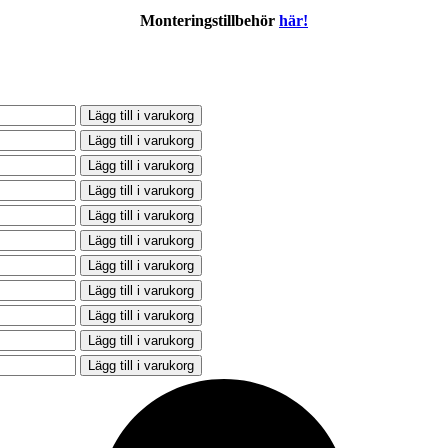
Monteringstillbehör
här!
Lägg till i varukorg
Lägg till i varukorg
Lägg till i varukorg
Lägg till i varukorg
Lägg till i varukorg
Lägg till i varukorg
Lägg till i varukorg
Lägg till i varukorg
Lägg till i varukorg
Lägg till i varukorg
Lägg till i varukorg