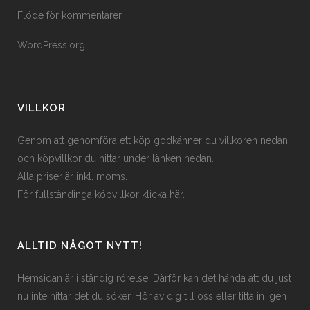
Flöde för kommentarer
WordPress.org
VILLKOR
Genom att genomföra ett köp godkänner du villkoren nedan
och köpvillkor du hittar under länken nedan.
Alla priser är inkl. moms.
För fullständinga köpvillkor klicka här.
ALLTID NÅGOT NYTT!
Hemsidan är i ständig rörelse. Därför kan det hända att du just
nu inte hittar det du söker. Hör av dig till oss eller titta in igen