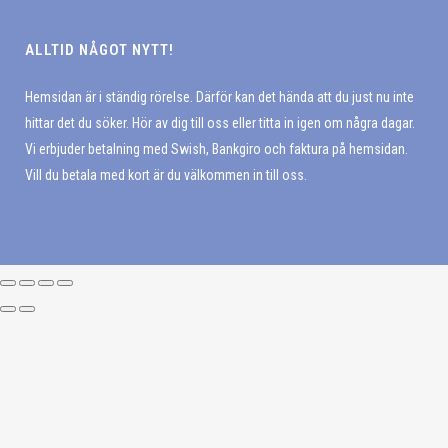
ALLTID NÅGOT NYTT!
Hemsidan är i ständig rörelse. Därför kan det hända att du just nu inte
hittar det du söker. Hör av dig till oss eller titta in igen om några dagar.
Vi erbjuder betalning med Swish, Bankgiro och faktura på hemsidan.
Vill du betala med kort är du välkommen in till oss.