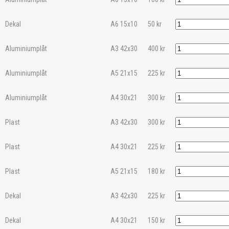
Dekal
A6 15x10
50
kr
Aluminiumplåt
A3 42x30
400
kr
Aluminiumplåt
A5 21x15
225
kr
Aluminiumplåt
A4 30x21
300
kr
Plast
A3 42x30
300
kr
Plast
A4 30x21
225
kr
Plast
A5 21x15
180
kr
Dekal
A3 42x30
225
kr
Dekal
A4 30x21
150
kr