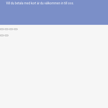
Vill du betala med kort är du välkommen in till oss.