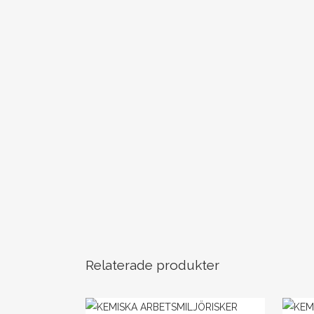
Relaterade produkter