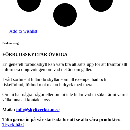
Add to wishlist
Beskrivning
FÖRBUDSSKYLTAR ÖVRIGA
En generell förbudsskylt kan vara bra att sätta upp för att framför allt
informera omgivningen om vad det är som gäller.
I vårt sortiment hittar du skyltar som till exempel bad och
fiskeförbud, förbud mot mat och dryck med mera.
Om ni har några frågor eller om ni inte hittar vad ni söker är ni varmt
välkomna att kontakta oss.
Maila:
info@skyltverkstan.se
Titta gärna in på vår startsida för att se alla våra produkter.
Tryck här!