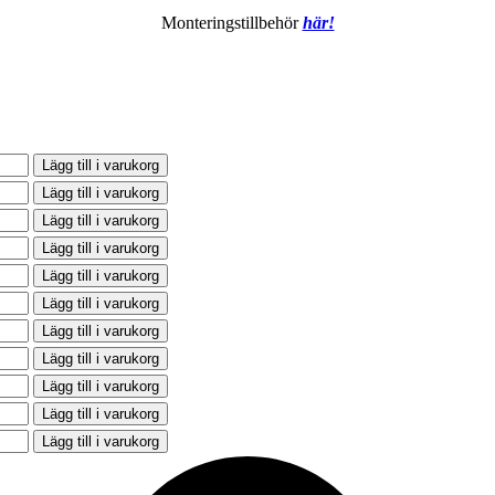
Monteringstillbehör
här!
Lägg till i varukorg
Lägg till i varukorg
Lägg till i varukorg
Lägg till i varukorg
Lägg till i varukorg
Lägg till i varukorg
Lägg till i varukorg
Lägg till i varukorg
Lägg till i varukorg
Lägg till i varukorg
Lägg till i varukorg