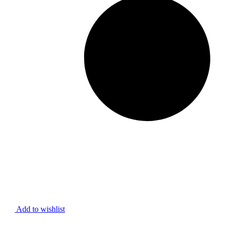
Add to wishlist