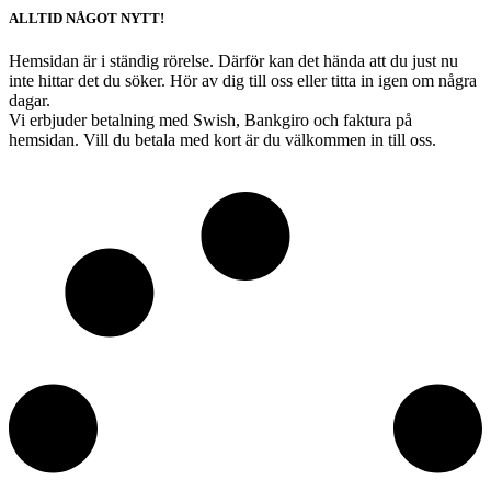
ALLTID NÅGOT NYTT!
Hemsidan är i ständig rörelse. Därför kan det hända att du just nu
inte hittar det du söker. Hör av dig till oss eller titta in igen om några
dagar.
Vi erbjuder betalning med Swish, Bankgiro och faktura på
hemsidan. Vill du betala med kort är du välkommen in till oss.