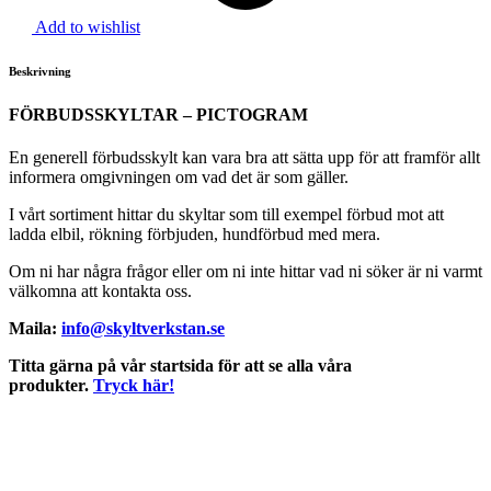
Add to wishlist
Beskrivning
FÖRBUDSSKYLTAR – PICTOGRAM
En generell förbudsskylt kan vara bra att sätta upp för att framför allt
informera omgivningen om vad det är som gäller.
I vårt sortiment hittar du skyltar som till exempel förbud mot att
ladda elbil, rökning förbjuden, hundförbud med mera.
Om ni har några frågor eller om ni inte hittar vad ni söker är ni varmt
välkomna att kontakta oss.
Maila:
info@skyltverkstan.se
Titta gärna på vår startsida för att se alla våra
produkter.
Tryck här!