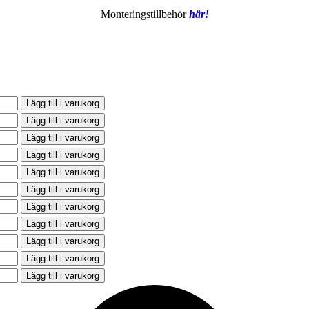
Monteringstillbehör
här!
Lägg till i varukorg
Lägg till i varukorg
Lägg till i varukorg
Lägg till i varukorg
Lägg till i varukorg
Lägg till i varukorg
Lägg till i varukorg
Lägg till i varukorg
Lägg till i varukorg
Lägg till i varukorg
Lägg till i varukorg