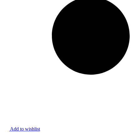
Add to wishlist