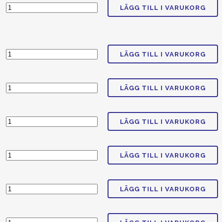
LÄGG TILL I VARUKORG
LÄGG TILL I VARUKORG
LÄGG TILL I VARUKORG
LÄGG TILL I VARUKORG
LÄGG TILL I VARUKORG
LÄGG TILL I VARUKORG