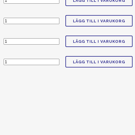
LÄGG TILL I VARUKORG
LÄGG TILL I VARUKORG
LÄGG TILL I VARUKORG
LÄGG TILL I VARUKORG