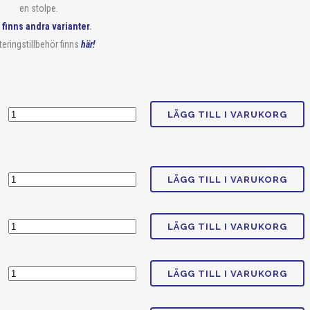
en stolpe.
 finns andra varianter
.
eringstillbehör finns
här!
LÄGG TILL I VARUKORG
LÄGG TILL I VARUKORG
LÄGG TILL I VARUKORG
LÄGG TILL I VARUKORG