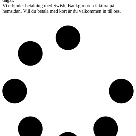
dagar.
Vi erbjuder betalning med Swish, Bankgiro och faktura på
hemsidan. Vill du betala med kort är du välkommen in till oss.