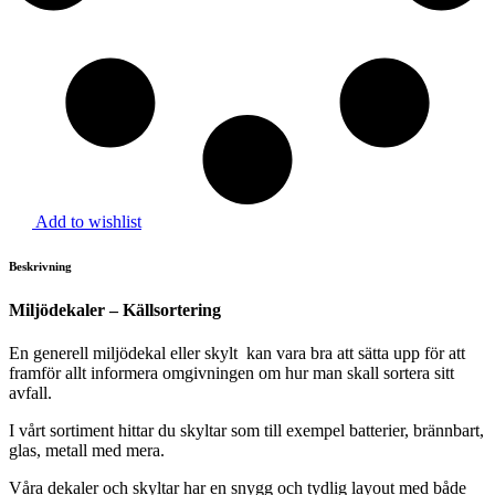
Add to wishlist
Beskrivning
Miljödekaler – Källsortering
En generell miljödekal eller skylt kan vara bra att sätta upp för att
framför allt informera omgivningen om hur man skall sortera sitt
avfall.
I vårt sortiment hittar du skyltar som till exempel batterier, brännbart,
glas, metall med mera.
Våra dekaler och skyltar har en snygg och tydlig layout med både