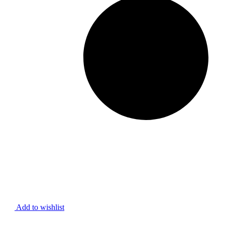
Add to wishlist