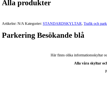
Alla produkter
Artikelnr:
N/A
Kategorier:
STANDARDSKYLTAR
,
Trafik och park
Parkering Besökande blå
Här finns olika informationsskyltar oc
Alla våra skyltar oc
P