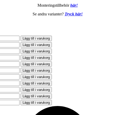
Monteringstillbehör
här!
Se andra varianter?
Tryck här!
Lägg till i varukorg
Lägg till i varukorg
Lägg till i varukorg
Lägg till i varukorg
Lägg till i varukorg
Lägg till i varukorg
Lägg till i varukorg
Lägg till i varukorg
Lägg till i varukorg
Lägg till i varukorg
Lägg till i varukorg