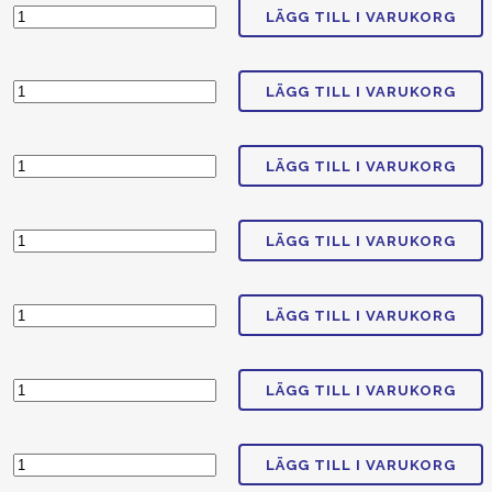
LÄGG TILL I VARUKORG
LÄGG TILL I VARUKORG
LÄGG TILL I VARUKORG
LÄGG TILL I VARUKORG
LÄGG TILL I VARUKORG
LÄGG TILL I VARUKORG
LÄGG TILL I VARUKORG