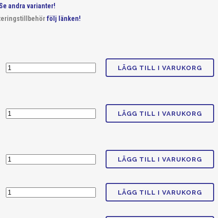
Se andra varianter!
eringstillbehör
följ länken!
LÄGG TILL I VARUKORG
LÄGG TILL I VARUKORG
LÄGG TILL I VARUKORG
LÄGG TILL I VARUKORG