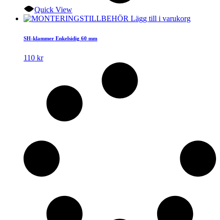
Quick View
Lägg till i varukorg
SH-klammer Enkelsidig 60 mm
110
kr