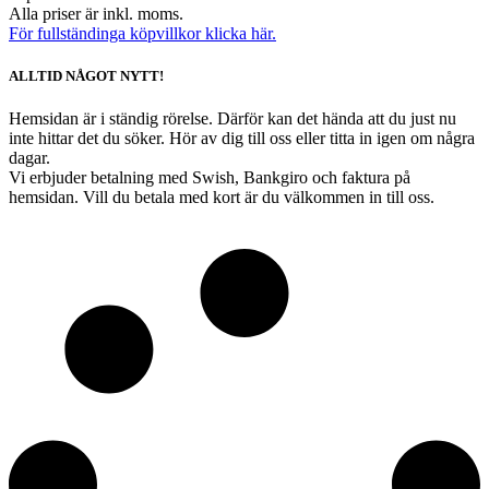
Alla priser är inkl. moms.
För fullständinga köpvillkor klicka här.
ALLTID NÅGOT NYTT!
Hemsidan är i ständig rörelse. Därför kan det hända att du just nu
inte hittar det du söker. Hör av dig till oss eller titta in igen om några
dagar.
Vi erbjuder betalning med Swish, Bankgiro och faktura på
hemsidan. Vill du betala med kort är du välkommen in till oss.