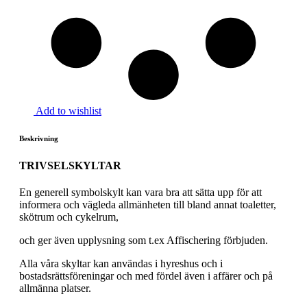
Add to wishlist
Beskrivning
TRIVSELSKYLTAR
En generell symbolskylt kan vara bra att sätta upp för att
informera och vägleda allmänheten till bland annat toaletter,
skötrum och cykelrum,
och ger även upplysning som t.ex Affischering förbjuden.
Alla våra skyltar kan användas i hyreshus och i
bostadsrättsföreningar och med fördel även i affärer och på
allmänna platser.