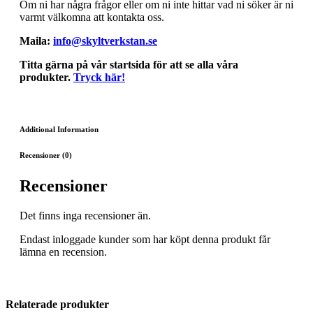
Om ni har några frågor eller om ni inte hittar vad ni söker är ni
varmt välkomna att kontakta oss.
Maila:
info@skyltverkstan.se
Titta gärna på vår startsida för att se alla våra
produkter.
Tryck här!
Additional Information
Recensioner (0)
Recensioner
Det finns inga recensioner än.
Endast inloggade kunder som har köpt denna produkt får
lämna en recension.
Relaterade produkter