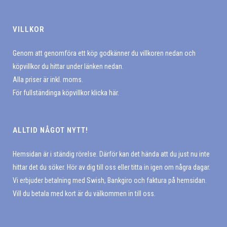
VILLKOR
Genom att genomföra ett köp godkänner du villkoren nedan och
köpvillkor du hittar under länken nedan.
Alla priser är inkl. moms.
För fullständinga köpvillkor klicka här.
ALLTID NÅGOT NYTT!
Hemsidan är i ständig rörelse. Därför kan det hända att du just nu inte
hittar det du söker. Hör av dig till oss eller titta in igen om några dagar.
Vi erbjuder betalning med Swish, Bankgiro och faktura på hemsidan.
Vill du betala med kort är du välkommen in till oss.