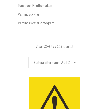
Turist och Friluftsmärken
Varningsskyltar
Varningsskyltar Pictogram
Visar 73–84 av 205 resultat
Sortera efter namn: A till Z