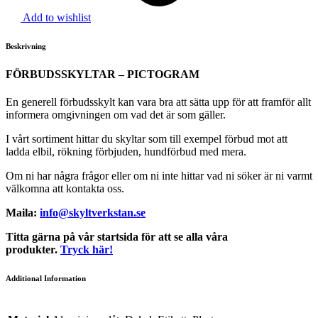
Add to wishlist
Beskrivning
FÖRBUDSSKYLTAR – PICTOGRAM
En generell förbudsskylt kan vara bra att sätta upp för att framför allt
informera omgivningen om vad det är som gäller.
I vårt sortiment hittar du skyltar som till exempel förbud mot att
ladda elbil, rökning förbjuden, hundförbud med mera.
Om ni har några frågor eller om ni inte hittar vad ni söker är ni varmt
välkomna att kontakta oss.
Maila:
info@skyltverkstan.se
Titta gärna på vår startsida för att se alla våra
produkter.
Tryck här!
Additional Information