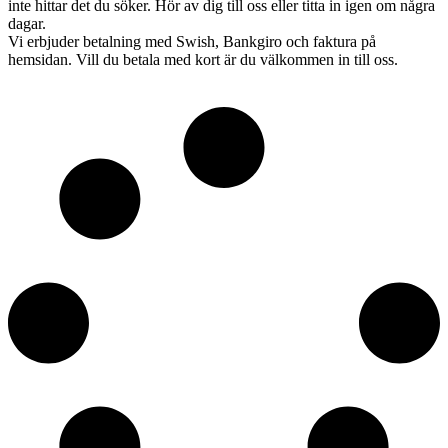
inte hittar det du söker. Hör av dig till oss eller titta in igen om några
dagar.
Vi erbjuder betalning med Swish, Bankgiro och faktura på
hemsidan. Vill du betala med kort är du välkommen in till oss.