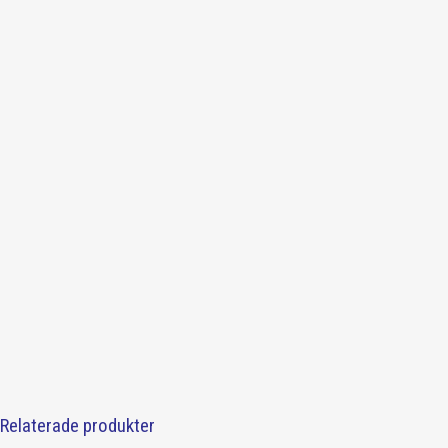
Relaterade produkter