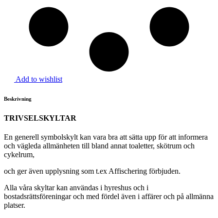
Add to wishlist
Beskrivning
TRIVSELSKYLTAR
En generell symbolskylt kan vara bra att sätta upp för att informera
och vägleda allmänheten till bland annat toaletter, skötrum och
cykelrum,
och ger även upplysning som t.ex Affischering förbjuden.
Alla våra skyltar kan användas i hyreshus och i
bostadsrättsföreningar och med fördel även i affärer och på allmänna
platser.