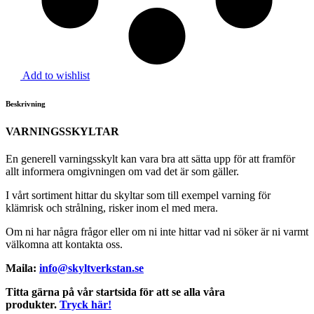
Add to wishlist
Beskrivning
VARNINGSSKYLTAR
En generell varningsskylt kan vara bra att sätta upp för att framför
allt informera omgivningen om vad det är som gäller.
I vårt sortiment hittar du skyltar som till exempel varning för
klämrisk och strålning, risker inom el med mera.
Om ni har några frågor eller om ni inte hittar vad ni söker är ni varmt
välkomna att kontakta oss.
Maila:
info@skyltverkstan.se
Titta gärna på vår startsida för att se alla våra
produkter.
Tryck här!