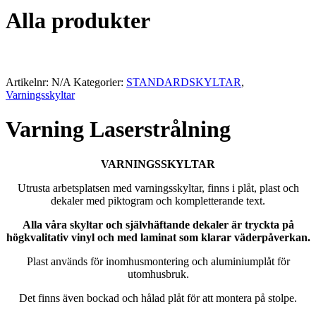
Alla produkter
Artikelnr:
N/A
Kategorier:
STANDARDSKYLTAR
,
Varningsskyltar
Varning Laserstrålning
VARNINGSSKYLTAR
Utrusta arbetsplatsen med varningsskyltar, finns i plåt, plast och
dekaler med piktogram och kompletterande text.
Alla våra skyltar och självhäftande dekaler är tryckta på
högkvalitativ vinyl och med laminat som klarar väderpåverkan.
Plast används för inomhusmontering och aluminiumplåt för
utomhusbruk.
Det finns även bockad och hålad plåt för att montera på stolpe.