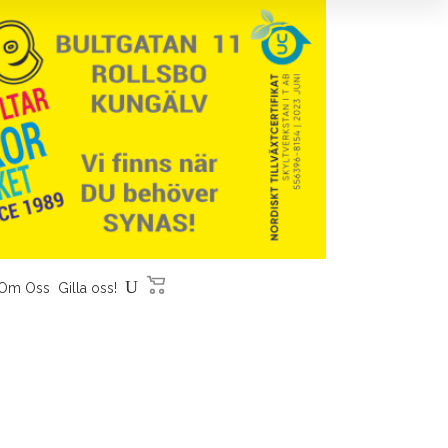
Om Oss
Gilla oss!