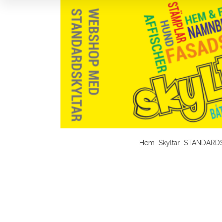
Hem
Skyltar
STANDARD