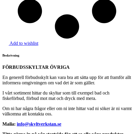
Add to wishlist
Beskrivning
FÖRBUDSSKYLTAR ÖVRIGA
En generell förbudsskylt kan vara bra att sätta upp för att framför allt
informera omgivningen om vad det är som gäller.
I vårt sortiment hittar du skyltar som till exempel bad och
fiskeförbud, förbud mot mat och dryck med mera.
Om ni har några frågor eller om ni inte hittar vad ni söker är ni varmt
välkomna att kontakta oss.
Maila:
info@skyltverkstan.se