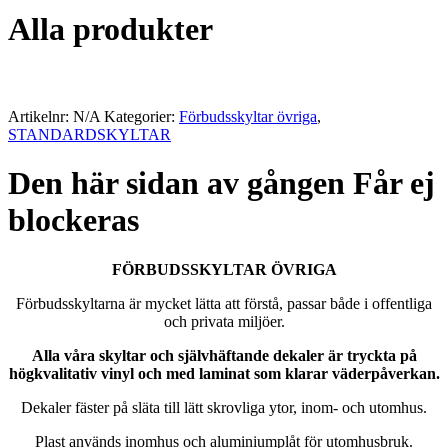
Alla produkter
Artikelnr:
N/A
Kategorier:
Förbudsskyltar övriga
,
STANDARDSKYLTAR
Den här sidan av gången Får ej
blockeras
FÖRBUDSSKYLTAR ÖVRIGA
Förbudsskyltarna är mycket lätta att förstå, passar både i offentliga
och privata miljöer.
Alla våra skyltar och självhäftande dekaler är tryckta på
högkvalitativ vinyl och med laminat som klarar väderpåverkan.
Dekaler fäster på släta till lätt skrovliga ytor, inom- och utomhus.
Plast används inomhus och aluminiumplåt för utomhusbruk.