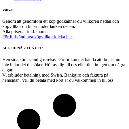
Villkor
Genom att genomföra ett köp godkänner du villkoren nedan och
köpvillkor du hittar under länken nedan.
Alla priser är inkl. moms.
För fullständinga köpvillkor klicka här.
ALLTID NÅGOT NYTT!
Hemsidan är i ständig rörelse. Därför kan det hända att du just nu
inte hittar det du söker. Hör av dig till oss eller titta in igen om några
dagar.
Vi erbjuder betalning med Swish, Bankgiro och faktura på
hemsidan. Vill du betala med kort är du välkommen in till oss.