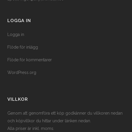
LOGGA IN
Logga in
Flöde för inlägg
Flöde för kommentarer
WordPress.org
VILLKOR
Genom att genomföra ett köp godkänner du villkoren nedan
och köpvillkor du hittar under länken nedan.
Alla priser är inkl. moms.